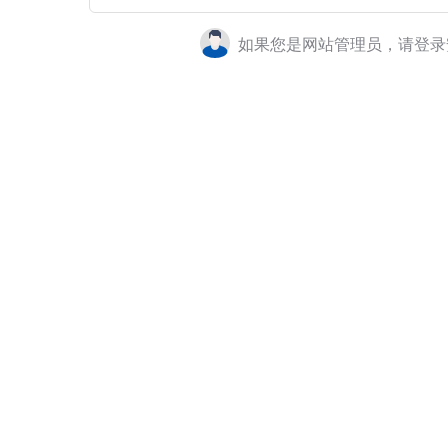
如果您是网站管理员，请登录