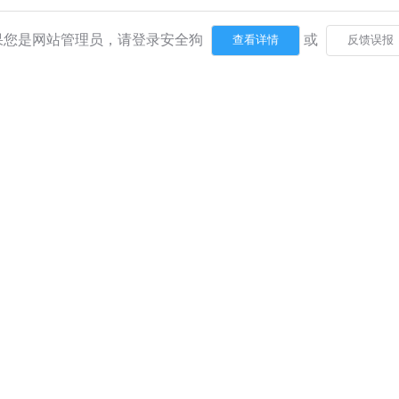
果您是网站管理员，请登录安全狗
或