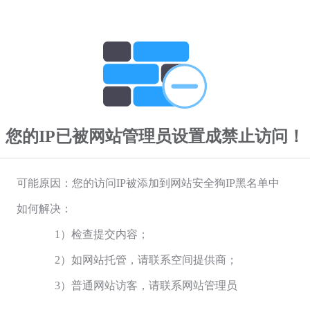
您的IP已被网站管理员设置成禁止访问！
可能原因：您的访问IP被添加到网站安全狗IP黑名单中
如何解决：
1）检查提交内容；
2）如网站托管，请联系空间提供商；
3）普通网站访客，请联系网站管理员