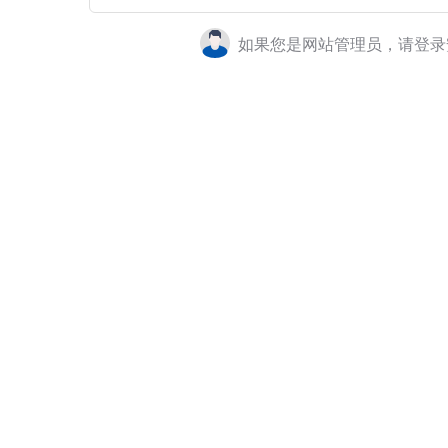
如果您是网站管理员，请登录