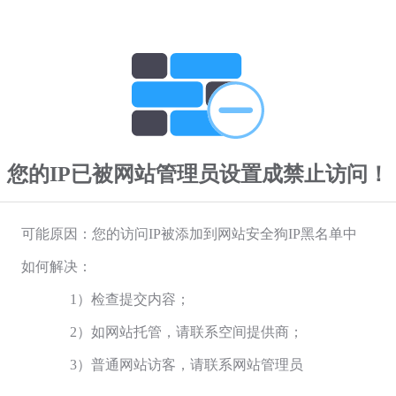
您的IP已被网站管理员设置成禁止访问！
可能原因：您的访问IP被添加到网站安全狗IP黑名单中
如何解决：
1）检查提交内容；
2）如网站托管，请联系空间提供商；
3）普通网站访客，请联系网站管理员