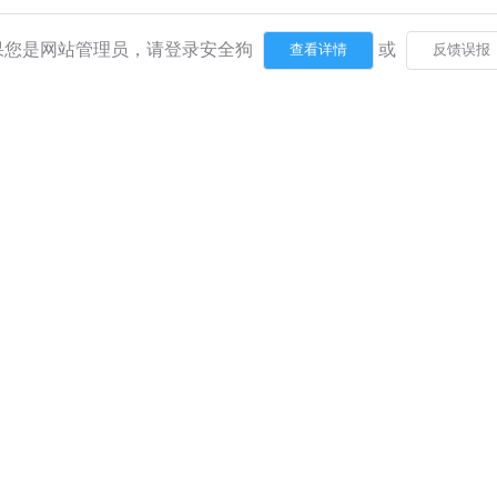
果您是网站管理员，请登录安全狗
或