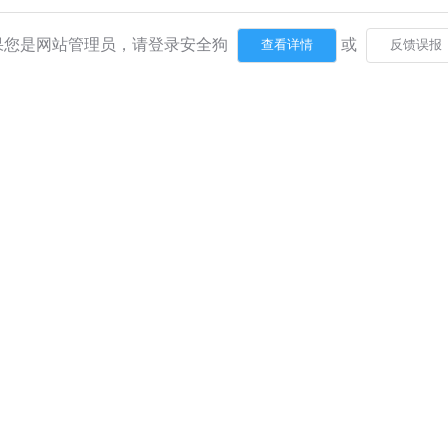
果您是网站管理员，请登录安全狗
或