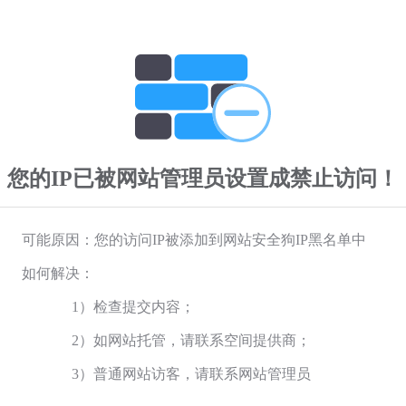
您的IP已被网站管理员设置成禁止访问！
可能原因：您的访问IP被添加到网站安全狗IP黑名单中
如何解决：
1）检查提交内容；
2）如网站托管，请联系空间提供商；
3）普通网站访客，请联系网站管理员