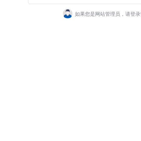
如果您是网站管理员，请登录