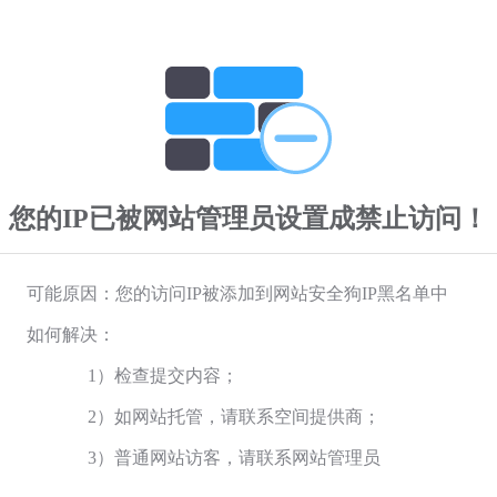
您的IP已被网站管理员设置成禁止访问！
可能原因：您的访问IP被添加到网站安全狗IP黑名单中
如何解决：
1）检查提交内容；
2）如网站托管，请联系空间提供商；
3）普通网站访客，请联系网站管理员