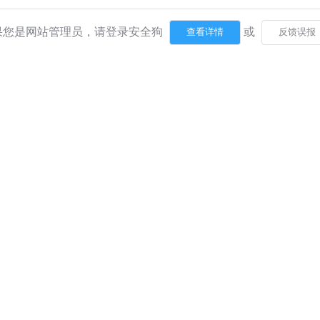
果您是网站管理员，请登录安全狗
或