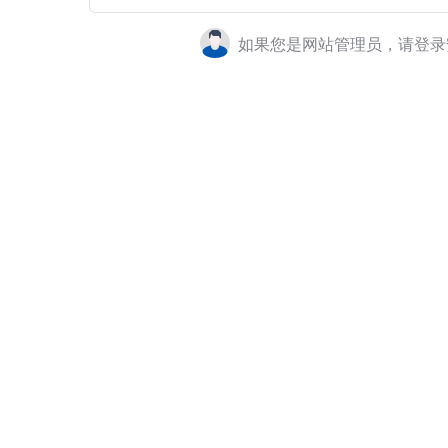
如果您是网站管理员，请登录