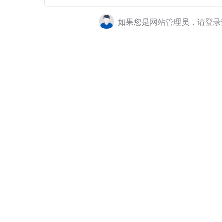
如果您是网站管理员，请登录