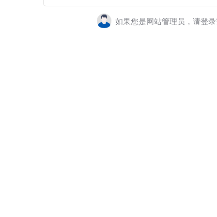
如果您是网站管理员，请登录