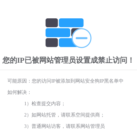
您的IP已被网站管理员设置成禁止访问！
可能原因：您的访问IP被添加到网站安全狗IP黑名单中
如何解决：
1）检查提交内容；
2）如网站托管，请联系空间提供商；
3）普通网站访客，请联系网站管理员