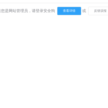
果您是网站管理员，请登录安全狗
或