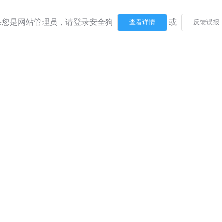
果您是网站管理员，请登录安全狗
或