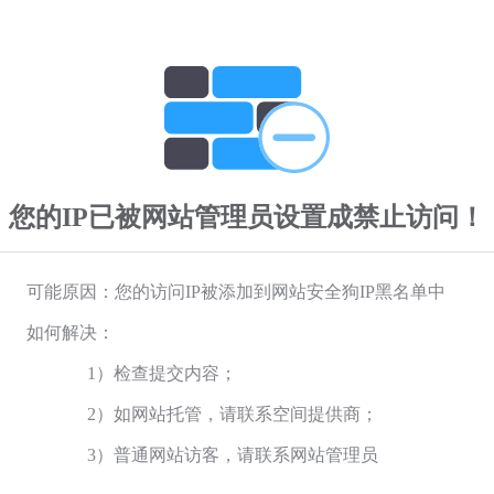
您的IP已被网站管理员设置成禁止访问！
可能原因：您的访问IP被添加到网站安全狗IP黑名单中
如何解决：
1）检查提交内容；
2）如网站托管，请联系空间提供商；
3）普通网站访客，请联系网站管理员