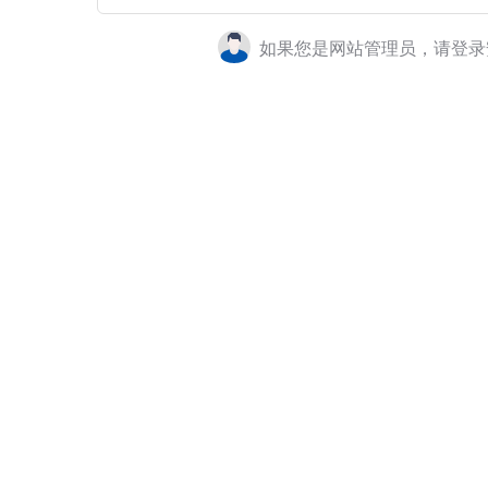
如果您是网站管理员，请登录