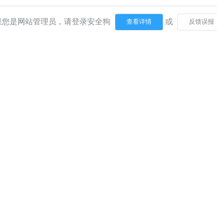
果您是网站管理员，请登录安全狗
或