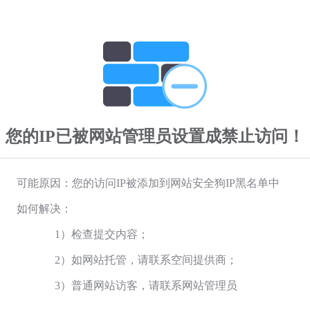
您的IP已被网站管理员设置成禁止访问！
可能原因：您的访问IP被添加到网站安全狗IP黑名单中
如何解决：
1）检查提交内容；
2）如网站托管，请联系空间提供商；
3）普通网站访客，请联系网站管理员