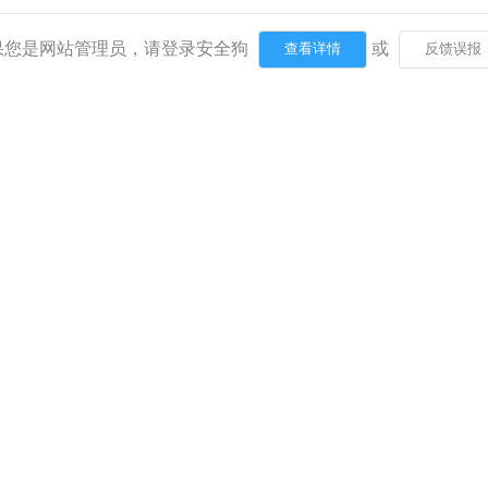
果您是网站管理员，请登录安全狗
或