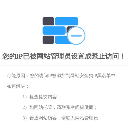
您的IP已被网站管理员设置成禁止访问！
可能原因：您的访问IP被添加到网站安全狗IP黑名单中
如何解决：
1）检查提交内容；
2）如网站托管，请联系空间提供商；
3）普通网站访客，请联系网站管理员