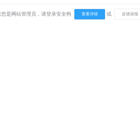
果您是网站管理员，请登录安全狗
或