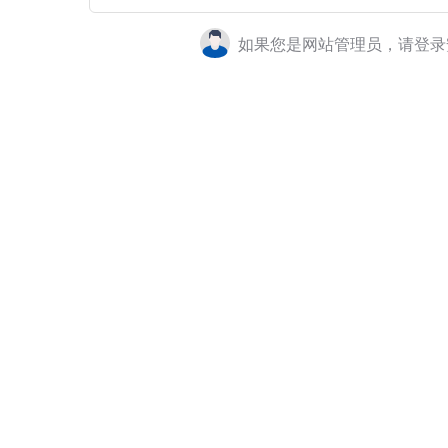
如果您是网站管理员，请登录