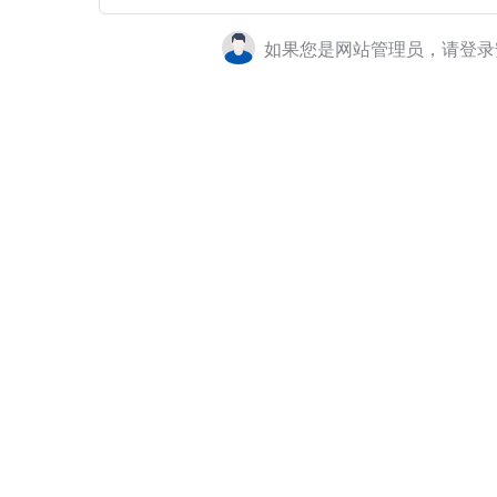
如果您是网站管理员，请登录