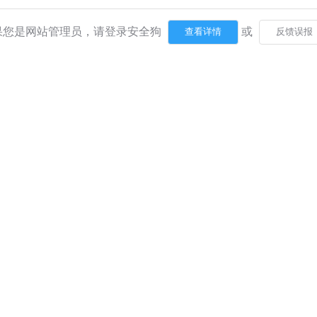
果您是网站管理员，请登录安全狗
或