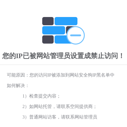
您的IP已被网站管理员设置成禁止访问！
可能原因：您的访问IP被添加到网站安全狗IP黑名单中
如何解决：
1）检查提交内容；
2）如网站托管，请联系空间提供商；
3）普通网站访客，请联系网站管理员