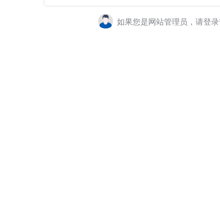
如果您是网站管理员，请登录