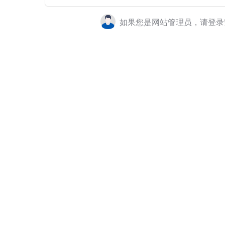
如果您是网站管理员，请登录