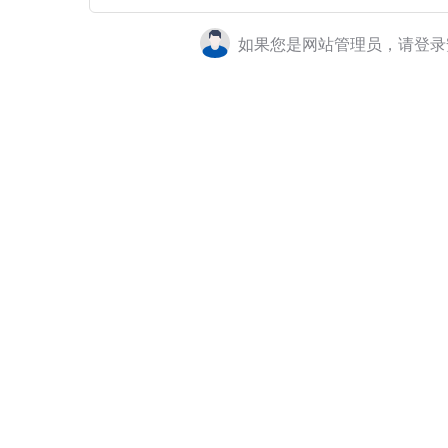
如果您是网站管理员，请登录