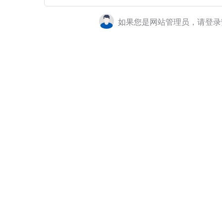
如果您是网站管理员，请登录