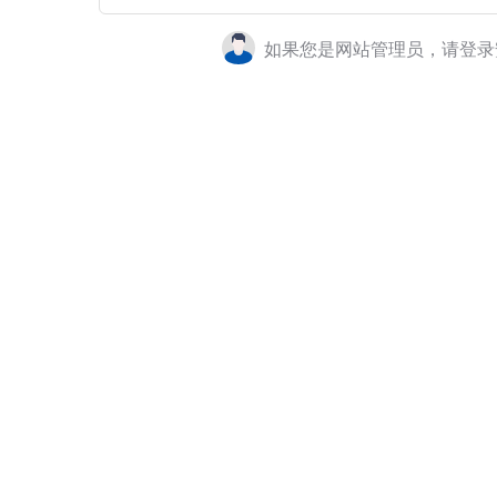
如果您是网站管理员，请登录