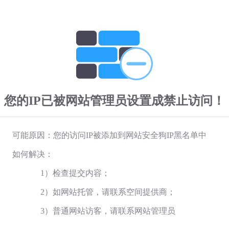
您的IP已被网站管理员设置成禁止访问！
可能原因：您的访问IP被添加到网站安全狗IP黑名单中
如何解决：
1）检查提交内容；
2）如网站托管，请联系空间提供商；
3）普通网站访客，请联系网站管理员