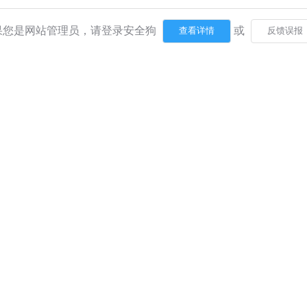
果您是网站管理员，请登录安全狗
或