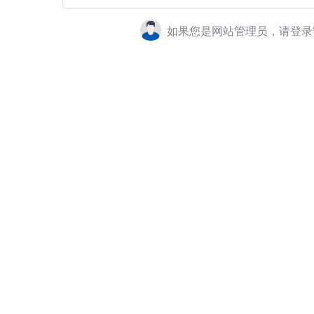
如果您是网站管理员，请登录