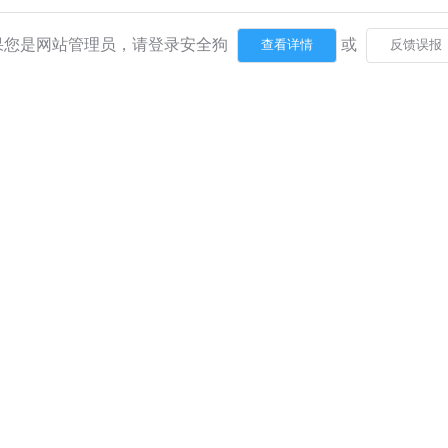
果您是网站管理员，请登录安全狗
或