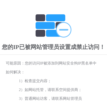
您的IP已被网站管理员设置成禁止访问！
可能原因：您的访问IP被添加到网站安全狗IP黑名单中
如何解决：
1）检查提交内容；
2）如网站托管，请联系空间提供商；
3）普通网站访客，请联系网站管理员