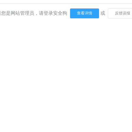
果您是网站管理员，请登录安全狗
或