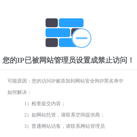
您的IP已被网站管理员设置成禁止访问！
可能原因：您的访问IP被添加到网站安全狗IP黑名单中
如何解决：
1）检查提交内容；
2）如网站托管，请联系空间提供商；
3）普通网站访客，请联系网站管理员