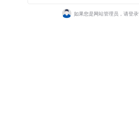
如果您是网站管理员，请登录