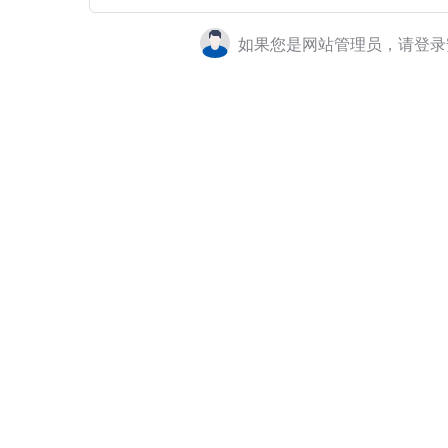
如果您是网站管理员，请登录