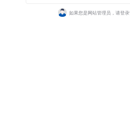
如果您是网站管理员，请登录