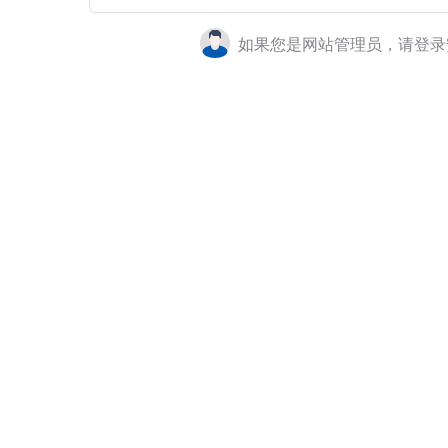
如果您是网站管理员，请登录