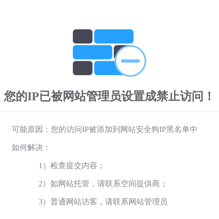
您的IP已被网站管理员设置成禁止访问！
可能原因：您的访问IP被添加到网站安全狗IP黑名单中
如何解决：
1）检查提交内容；
2）如网站托管，请联系空间提供商；
3）普通网站访客，请联系网站管理员