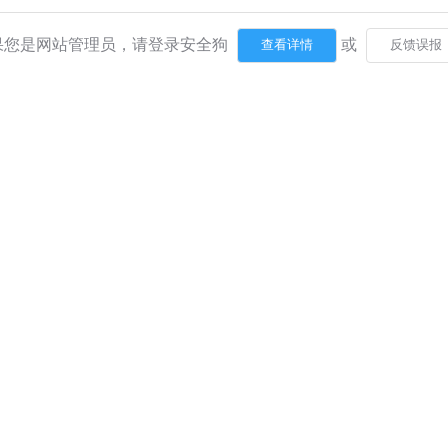
果您是网站管理员，请登录安全狗
或