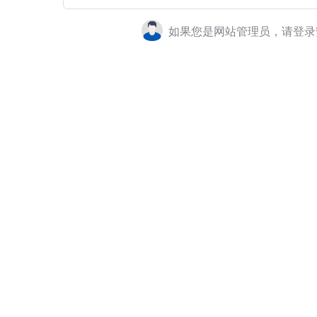
如果您是网站管理员，请登录