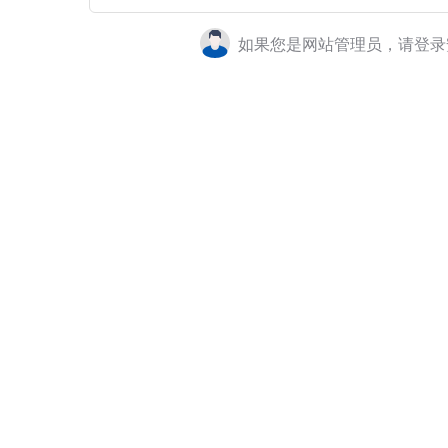
如果您是网站管理员，请登录