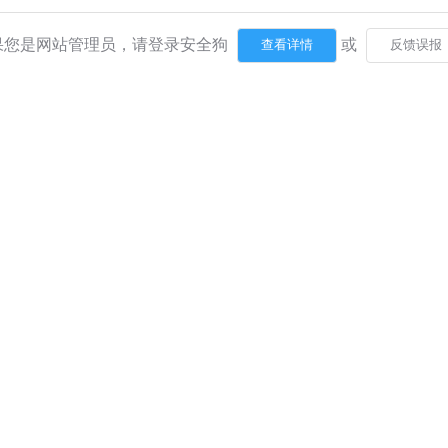
果您是网站管理员，请登录安全狗
或