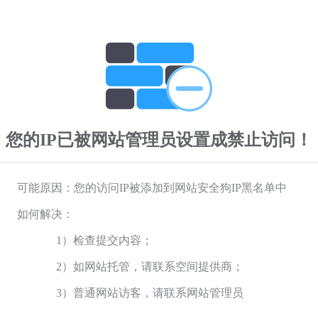
您的IP已被网站管理员设置成禁止访问！
可能原因：您的访问IP被添加到网站安全狗IP黑名单中
如何解决：
1）检查提交内容；
2）如网站托管，请联系空间提供商；
3）普通网站访客，请联系网站管理员