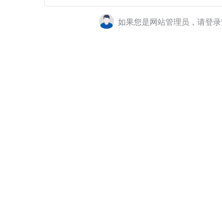
如果您是网站管理员，请登录