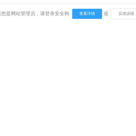
果您是网站管理员，请登录安全狗
或