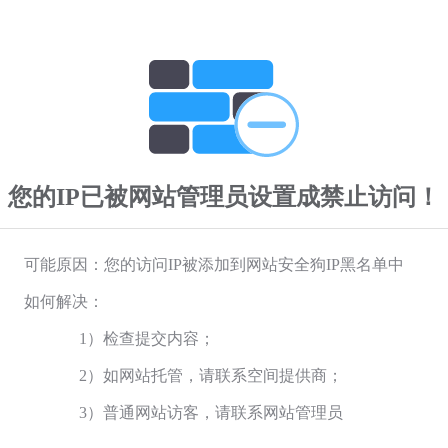
您的IP已被网站管理员设置成禁止访问！
可能原因：您的访问IP被添加到网站安全狗IP黑名单中
如何解决：
1）检查提交内容；
2）如网站托管，请联系空间提供商；
3）普通网站访客，请联系网站管理员