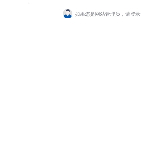
如果您是网站管理员，请登录