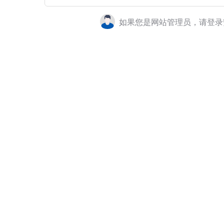
如果您是网站管理员，请登录