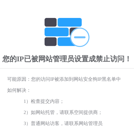
您的IP已被网站管理员设置成禁止访问！
可能原因：您的访问IP被添加到网站安全狗IP黑名单中
如何解决：
1）检查提交内容；
2）如网站托管，请联系空间提供商；
3）普通网站访客，请联系网站管理员