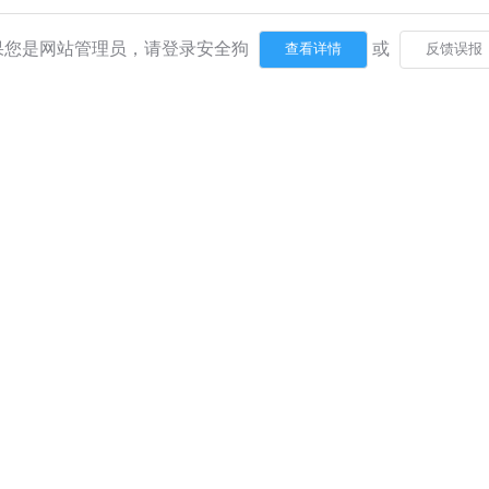
果您是网站管理员，请登录安全狗
或