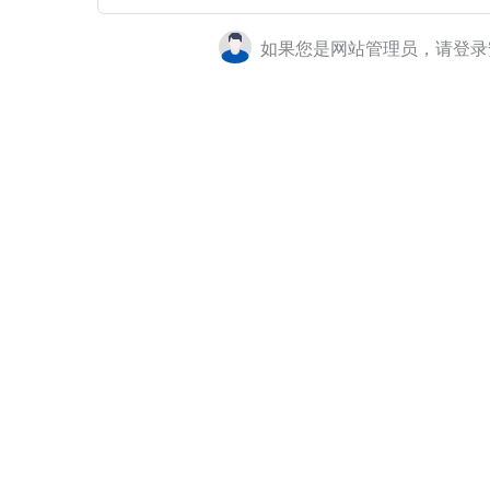
如果您是网站管理员，请登录