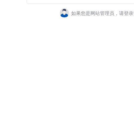
如果您是网站管理员，请登录