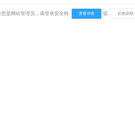
果您是网站管理员，请登录安全狗
或