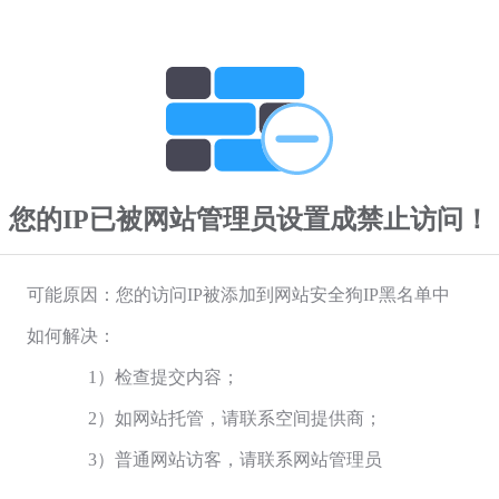
您的IP已被网站管理员设置成禁止访问！
可能原因：您的访问IP被添加到网站安全狗IP黑名单中
如何解决：
1）检查提交内容；
2）如网站托管，请联系空间提供商；
3）普通网站访客，请联系网站管理员