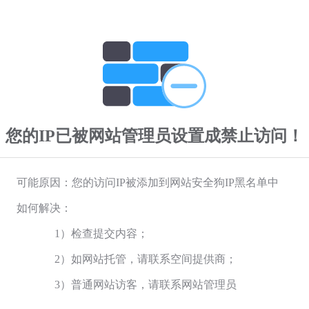
您的IP已被网站管理员设置成禁止访问！
可能原因：您的访问IP被添加到网站安全狗IP黑名单中
如何解决：
1）检查提交内容；
2）如网站托管，请联系空间提供商；
3）普通网站访客，请联系网站管理员