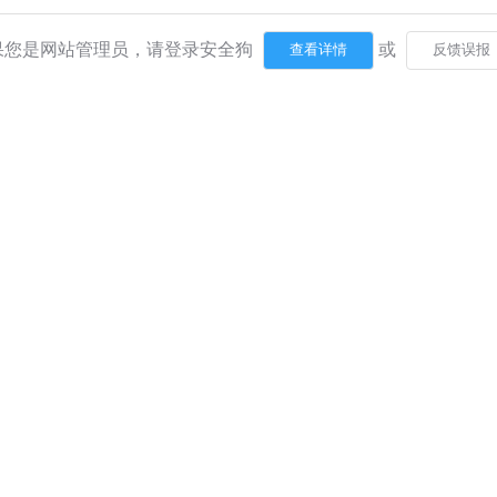
果您是网站管理员，请登录安全狗
或