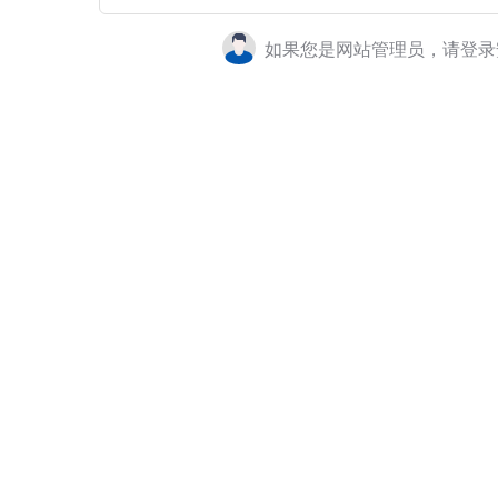
如果您是网站管理员，请登录