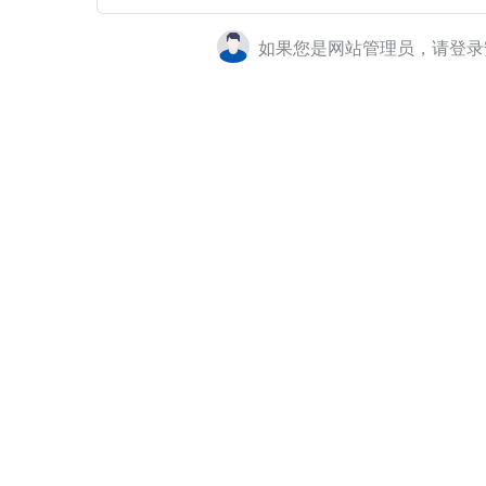
如果您是网站管理员，请登录