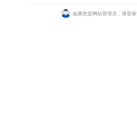
如果您是网站管理员，请登录