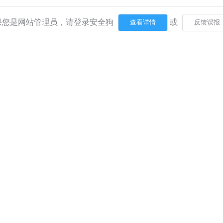
果您是网站管理员，请登录安全狗
或