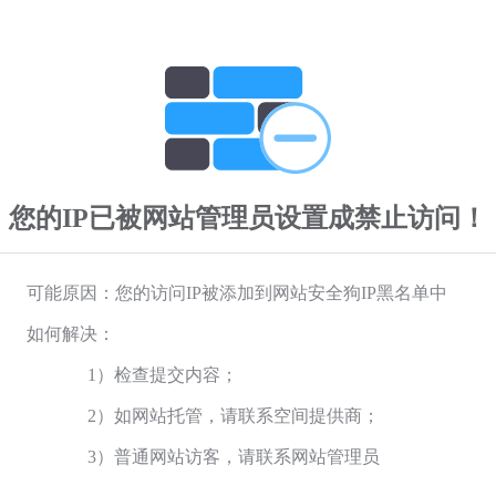
您的IP已被网站管理员设置成禁止访问！
可能原因：您的访问IP被添加到网站安全狗IP黑名单中
如何解决：
1）检查提交内容；
2）如网站托管，请联系空间提供商；
3）普通网站访客，请联系网站管理员