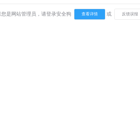
果您是网站管理员，请登录安全狗
或