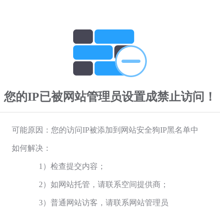
您的IP已被网站管理员设置成禁止访问！
可能原因：您的访问IP被添加到网站安全狗IP黑名单中
如何解决：
1）检查提交内容；
2）如网站托管，请联系空间提供商；
3）普通网站访客，请联系网站管理员